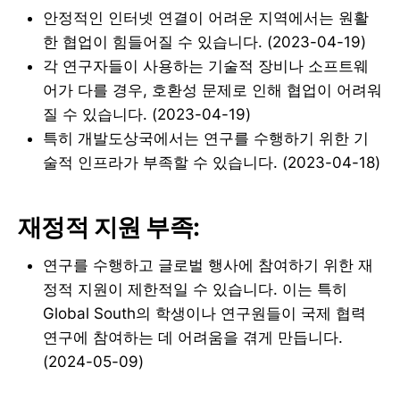
안정적인 인터넷 연결이 어려운 지역에서는 원활
한 협업이 힘들어질 수 있습니다. (2023-04-19)
각 연구자들이 사용하는 기술적 장비나 소프트웨
어가 다를 경우, 호환성 문제로 인해 협업이 어려워
질 수 있습니다. (2023-04-19)
특히 개발도상국에서는 연구를 수행하기 위한 기
술적 인프라가 부족할 수 있습니다. (2023-04-18)
재정적 지원 부족:
연구를 수행하고 글로벌 행사에 참여하기 위한 재
정적 지원이 제한적일 수 있습니다. 이는 특히
Global South의 학생이나 연구원들이 국제 협력
연구에 참여하는 데 어려움을 겪게 만듭니다.
(2024-05-09)