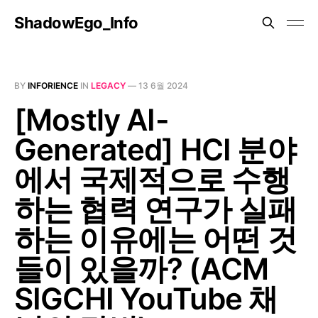
ShadowEgo_Info
BY
INFORIENCE
IN
LEGACY
—
13 6월 2024
[Mostly AI-
Generated] HCI 분야
에서 국제적으로 수행
하는 협력 연구가 실패
하는 이유에는 어떤 것
들이 있을까? (ACM
SIGCHI YouTube 채