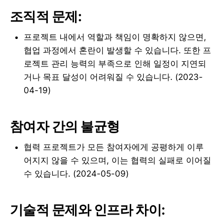
조직적 문제:
프로젝트 내에서 역할과 책임이 명확하지 않으면,
협업 과정에서 혼란이 발생할 수 있습니다. 또한 프
로젝트 관리 능력의 부족으로 인해 일정이 지연되
거나 목표 달성이 어려워질 수 있습니다. (2023-
04-19)
참여자 간의 불균형
협력 프로젝트가 모든 참여자에게 공평하게 이루
어지지 않을 수 있으며, 이는 협력의 실패로 이어질
수 있습니다. (2024-05-09)
기술적 문제와 인프라 차이: