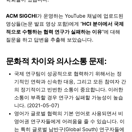
ACM SIGCHI
가 운영하는 YouTube 채널에 업로드된
영상들(논문 발표 영상 포함)에게 “
HCI 분야에서 국제
적으로 수행하는 협력 연구가 실패하는 이유
”에 대해
질문을 하고 답변을 추출해 보았습니다.
문화적 차이와 의사소통 문제:
국제 연구팀이 성공적으로 협력하기 위해서는 정
기적인 연락과 신속한 대응, 그리고 모든 참여자 간
의 정기적이고 빈번한 소통이 중요합니다. 이러한
소통이 부족할 경우 연구가 실패할 가능성이 높습
니다. (2021-05-07)
영어가 글로벌 협력의 기본 언어로 사용되면서 비
영어권 연구자들에게 어려움을 줄 수 있습니다. 이
는 특히 글로벌 남반구(Global South) 연구자들에