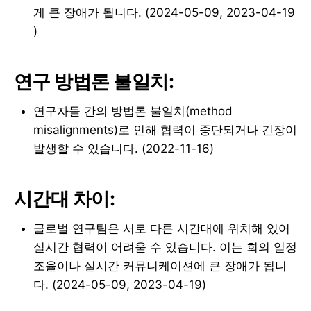
게 큰 장애가 됩니다. (2024-05-09, 2023-04-19
)
연구 방법론 불일치:
연구자들 간의 방법론 불일치(method
misalignments)로 인해 협력이 중단되거나 긴장이
발생할 수 있습니다. (2022-11-16)
시간대 차이:
글로벌 연구팀은 서로 다른 시간대에 위치해 있어
실시간 협력이 어려울 수 있습니다. 이는 회의 일정
조율이나 실시간 커뮤니케이션에 큰 장애가 됩니
다. (2024-05-09, 2023-04-19)