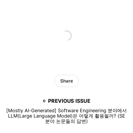
Share
PREVIOUS ISSUE
[Mostly AI-Generated] Software Engineering 분야에서
LLM(Large Language Model)은 어떻게 활용될까? (SE
분야 논문들의 답변)