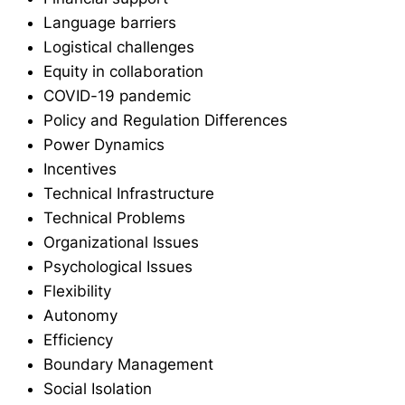
Language barriers
Logistical challenges
Equity in collaboration
COVID-19 pandemic
Policy and Regulation Differences
Power Dynamics
Incentives
Technical Infrastructure
Technical Problems
Organizational Issues
Psychological Issues
Flexibility
Autonomy
Efficiency
Boundary Management
Social Isolation