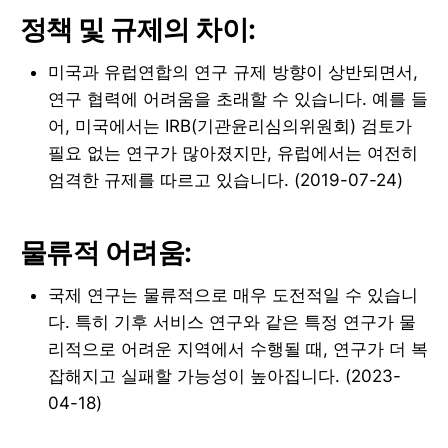
정책 및 규제의 차이:
미국과 유럽연합의 연구 규제 방향이 상반되면서,
연구 협력에 어려움을 초래할 수 있습니다. 예를 들
어, 미국에서는 IRB(기관윤리심의위원회) 검토가
필요 없는 연구가 많아졌지만, 유럽에서는 여전히
엄격한 규제를 따르고 있습니다. (2019-07-24)
물류적 어려움:
국제 연구는 물류적으로 매우 도전적일 수 있습니
다. 특히 기후 서비스 연구와 같은 특정 연구가 물
리적으로 어려운 지역에서 수행될 때, 연구가 더 복
잡해지고 실패할 가능성이 높아집니다. (2023-
04-18)