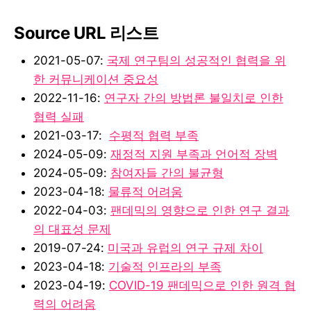
Source URL 리스트
2021-05-07:
국제 연구팀의 성공적인 협력을 위
한 커뮤니케이션 중요성
2022-11-16:
연구자 간의 방법론 불일치로 인한
협력 실패
2021-03-17:
수평적 협력 부족
2024-05-09:
재정적 지원 부족과 언어적 장벽
2024-05-09:
참여자들 간의 불균형
2023-04-18:
물류적 어려움
2022-04-03:
팬데믹의 영향으로 인한 연구 결과
의 대표성 문제
2019-07-24:
미국과 유럽의 연구 규제 차이
2023-04-18:
기술적 인프라의 부족
2023-04-19:
COVID-19 팬데믹으로 인한 원격 협
력의 어려움