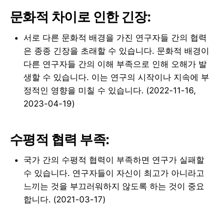
문화적 차이로 인한 긴장:
서로 다른 문화적 배경을 가진 연구자들 간의 협력
은 종종 긴장을 초래할 수 있습니다. 문화적 배경이
다른 연구자들 간의 이해 부족으로 인해 오해가 발
생할 수 있습니다. 이는 연구의 시작이나 지속에 부
정적인 영향을 미칠 수 있습니다. (2022-11-16,
2023-04-19)
수평적 협력 부족:
국가 간의 수평적 협력이 부족하면 연구가 실패할
수 있습니다. 연구자들이 자신이 최고가 아니라고
느끼는 것을 부끄러워하지 않도록 하는 것이 중요
합니다. (2021-03-17)