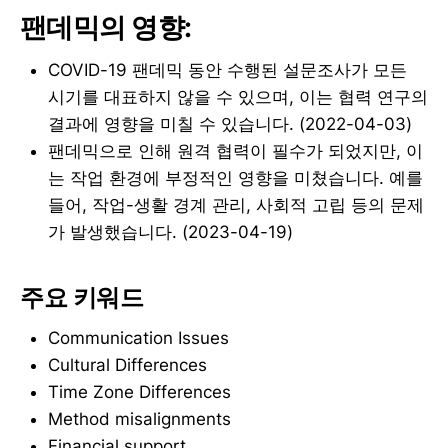
팬데믹의 영향:
COVID-19 팬데믹 동안 수행된 설문조사가 모든
시기를 대표하지 않을 수 있으며, 이는 협력 연구의
결과에 영향을 미칠 수 있습니다. (2022-04-03)
팬데믹으로 인해 원격 협력이 필수가 되었지만, 이
는 작업 환경에 부정적인 영향을 미쳤습니다. 예를
들어, 작업-생활 경계 관리, 사회적 고립 등의 문제
가 발생했습니다. (2023-04-19)
주요 키워드
Communication Issues
Cultural Differences
Time Zone Differences
Method misalignments
Financial support