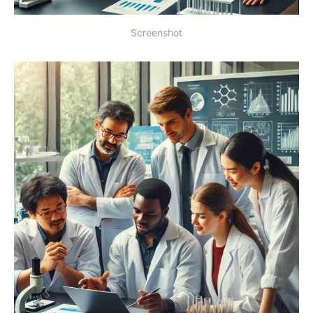
Screenshot