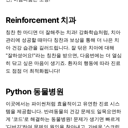
Reinforcement 치과
칭찬 한 마디면 더 잘해주는 치과! 강화학습처럼, 치아
관리에 성공할 때마다 칭찬과 보상을 통해 더 나은 치
아 건강 습관을 길러드립니다. 잘 닦은 치아에 대해
"잘하셨어요!"라는 칭찬을 받으면, 다음번에는 더 열심
히 닦고 싶은 마음이 생기죠. 환자의 행동에 따라 진료
도 점점 더 최적화됩니다!
Python 동물병원
이곳에서는 파이썬처럼 효율적이고 유연한 진료 시스
템을 제공합니다. 반려동물의 건강 문제도 일목요연하
게 '코드'로 해결하는 동물병원! 문제가 생기면 빠르게
'디버깅'하여 문제의 원인을 찾아내고, 가벼운 '스크립