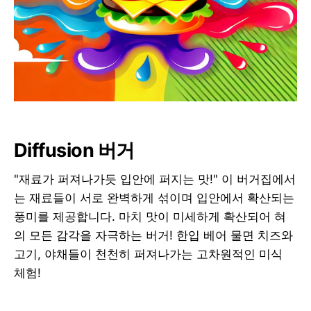
Diffusion 버거
"재료가 퍼져나가듯 입안에 퍼지는 맛!" 이 버거집에서
는 재료들이 서로 완벽하게 섞이며 입안에서 확산되는
풍미를 제공합니다. 마치 맛이 미세하게 확산되어 혀
의 모든 감각을 자극하는 버거! 한입 베어 물면 치즈와
고기, 야채들이 천천히 퍼져나가는 고차원적인 미식
체험!