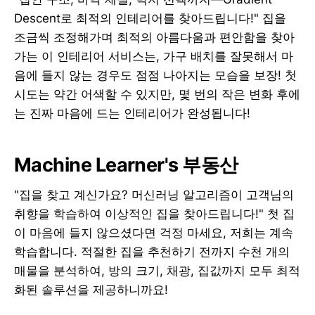
Descent로 최적의 인테리어를 찾아드립니다!" 집을
조금씩 조정해가며 최적의 아름다움과 편안함을 찾아
가는 이 인테리어 서비스는, 가구 배치를 잘못해서 마
음에 들지 않는 경우도 점점 나아지는 모습을 보장! 첫
시도는 약간 어색할 수 있지만, 몇 번의 작은 변화 후에
는 진짜 마음에 드는 인테리어가 완성됩니다!
Machine Learner's 부동산
"집을 찾고 계신가요? 머신러닝 알고리즘이 고객님의
취향을 학습하여 이상적인 집을 찾아드립니다!" 첫 집
이 마음에 들지 않으셨다면 걱정 마세요, 저희는 계속
학습합니다. 적절한 집을 추천하기 전까지 수천 개의
매물을 분석하여, 방의 크기, 채광, 집값까지 모두 최적
화된 솔루션을 제공하니까요!