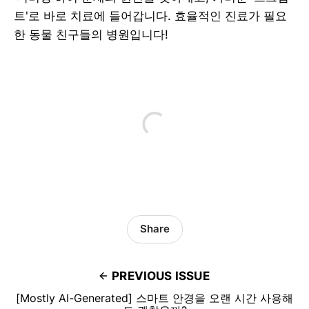
트'로 바로 치료에 들어갑니다. 효율적인 진료가 필요
한 동물 친구들의 병원입니다!
Share
PREVIOUS ISSUE
[Mostly AI-Generated] 스마트 안경을 오랜 시간 사용해