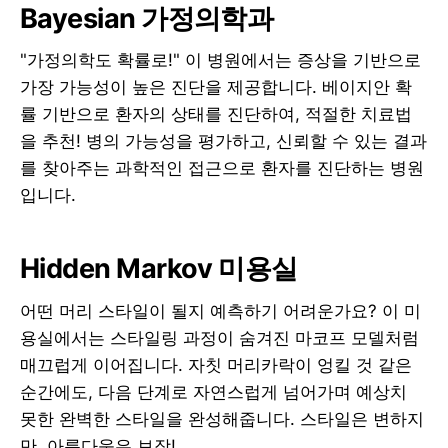
Bayesian 가정의학과
"가정의학도 확률로!" 이 병원에서는 증상을 기반으로
가장 가능성이 높은 진단을 제공합니다. 베이지안 확
률 기반으로 환자의 상태를 진단하여, 적절한 치료법
을 추천! 병의 가능성을 평가하고, 신뢰할 수 있는 결과
를 찾아주는 과학적인 접근으로 환자를 진단하는 병원
입니다.
Hidden Markov 미용실
어떤 머리 스타일이 될지 예측하기 어려운가요? 이 미
용실에서는 스타일링 과정이 숨겨진 마코프 모델처럼
매끄럽게 이어집니다. 자칫 머리카락이 엉킬 것 같은
순간에도, 다음 단계로 자연스럽게 넘어가며 예상치
못한 완벽한 스타일을 완성해줍니다. 스타일은 변하지
만, 아름다움은 보장!