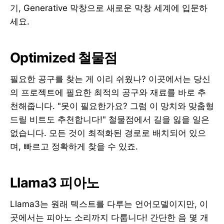
기, Generative 막창으로 새로운 막창 세계에 입문하
세요.
Optimized 철물점
필요한 공구를 찾는 게 이리 쉬웠나? 이곳에서는 당신
의 프로젝트에 필요한 최적의 공구와 재료를 바로 추
천해줍니다. "못이 필요한가요? 그럼 이 망치와 맞춤형
드릴 비트도 추천합니다!" 철물점에서 길을 잃을 일은
없습니다. 모든 것이 최적화된 경로로 배치되어 있으
며, 빠르고 정확하게 찾을 수 있죠.
Llama3 피아노
Llama3는 원래 텍스트를 다루는 언어모델이지만, 이
곳에서는 피아노 소리까지 다룹니다! 간단한 음 몇 개