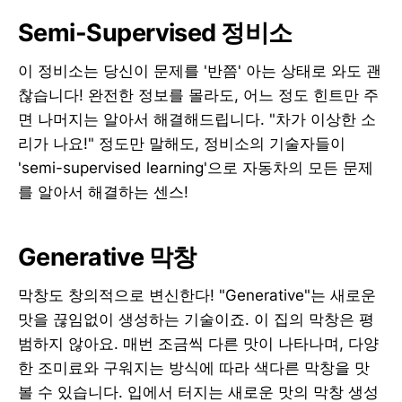
Semi-Supervised 정비소
이 정비소는 당신이 문제를 '반쯤' 아는 상태로 와도 괜
찮습니다! 완전한 정보를 몰라도, 어느 정도 힌트만 주
면 나머지는 알아서 해결해드립니다. "차가 이상한 소
리가 나요!" 정도만 말해도, 정비소의 기술자들이
'semi-supervised learning'으로 자동차의 모든 문제
를 알아서 해결하는 센스!
Generative 막창
막창도 창의적으로 변신한다! "Generative"는 새로운
맛을 끊임없이 생성하는 기술이죠. 이 집의 막창은 평
범하지 않아요. 매번 조금씩 다른 맛이 나타나며, 다양
한 조미료와 구워지는 방식에 따라 색다른 막창을 맛
볼 수 있습니다. 입에서 터지는 새로운 맛의 막창 생성