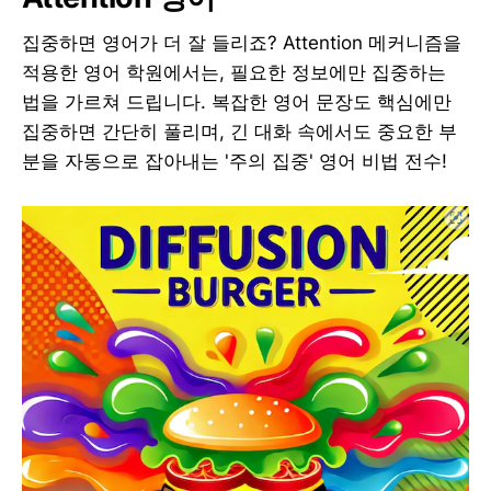
집중하면 영어가 더 잘 들리죠? Attention 메커니즘을
적용한 영어 학원에서는, 필요한 정보에만 집중하는
법을 가르쳐 드립니다. 복잡한 영어 문장도 핵심에만
집중하면 간단히 풀리며, 긴 대화 속에서도 중요한 부
분을 자동으로 잡아내는 '주의 집중' 영어 비법 전수!