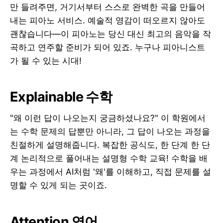
만 들려주면, 거기서부터 스스로 완벽한 곡을 만들어
내는 피아노 서비스. 예술적 영감이 떠오르지 않아도
괜찮습니다—이 피아노는 당신 대신 최고의 음악을 작
곡하고 연주할 준비가 되어 있죠. 누구나 피아니스트
가 될 수 있는 시대!
Explainable 수학
"왜 이런 답이 나오는지 궁금하셨나요?" 이 학원에서
는 수학 문제의 답뿐만 아니라, 그 답이 나오는 과정을
친절하게 설명해줍니다. 복잡한 공식도, 한 단계 한 단
계 논리적으로 풀어내는 설명형 수학 교육! 수학을 배
우는 과정에서 AI처럼 '왜'를 이해하고, 직접 문제를 설
명할 수 있게 되는 곳이죠.
Attention 영어