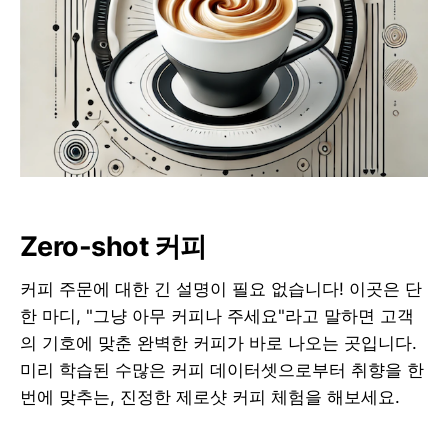
Zero-shot 커피
커피 주문에 대한 긴 설명이 필요 없습니다! 이곳은 단
한 마디, "그냥 아무 커피나 주세요"라고 말하면 고객
의 기호에 맞춘 완벽한 커피가 바로 나오는 곳입니다.
미리 학습된 수많은 커피 데이터셋으로부터 취향을 한
번에 맞추는, 진정한 제로샷 커피 체험을 해보세요.